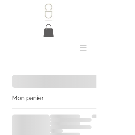
Mon panier