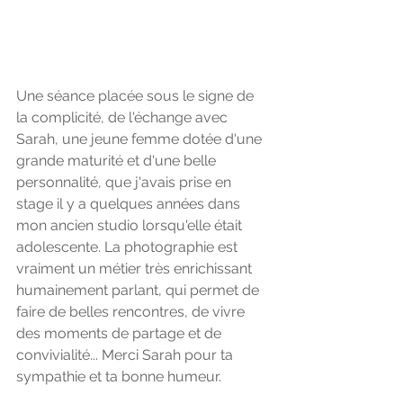
Une séance placée sous le signe de 
la complicité, de l'échange avec 
Sarah, une jeune femme dotée d'une 
grande maturité et d'une belle 
personnalité, que j'avais prise en 
stage il y a quelques années dans 
mon ancien studio lorsqu'elle était 
adolescente. La photographie est 
vraiment un métier très enrichissant 
humainement parlant, qui permet de 
faire de belles rencontres, de vivre 
des moments de partage et de 
convivialité... Merci Sarah pour ta 
sympathie et ta bonne humeur.