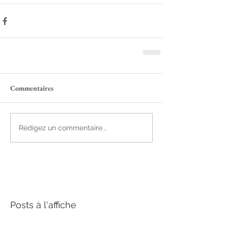
Commentaires
Rédigez un commentaire...
Posts à l'affiche