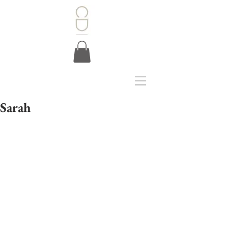
Sarah