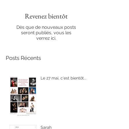
Revenez bientôt
Dès que de nouveaux posts
seront publiés, vous les
verrez ici.
Posts Récents
Le 27 mai, c'est bientôt...
Sarah